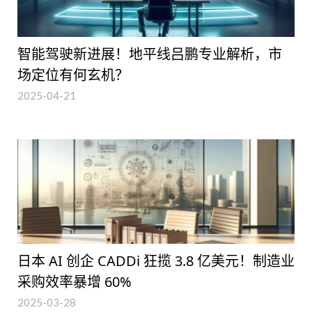
智能驾驶新进展！地平线吕鹏专业解析，市
场定位有何玄机？
2025-04-21
日本 AI 创企 CADDi 狂揽 3.8 亿美元！制造业
采购效率暴增 60%
2025-03-28