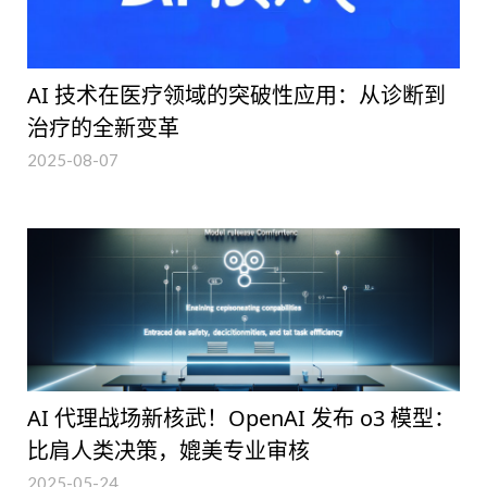
AI 技术在医疗领域的突破性应用：从诊断到
治疗的全新变革
2025-08-07
AI 代理战场新核武！OpenAI 发布 o3 模型：
比肩人类决策，媲美专业审核
2025-05-24