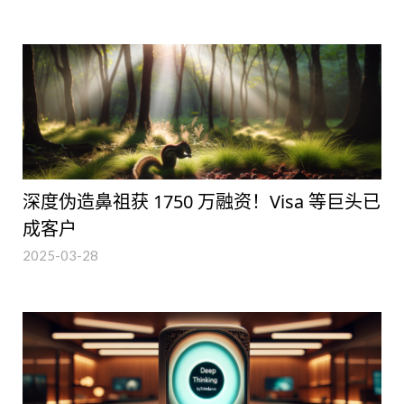
深度伪造鼻祖获 1750 万融资！Visa 等巨头已
成客户
2025-03-28