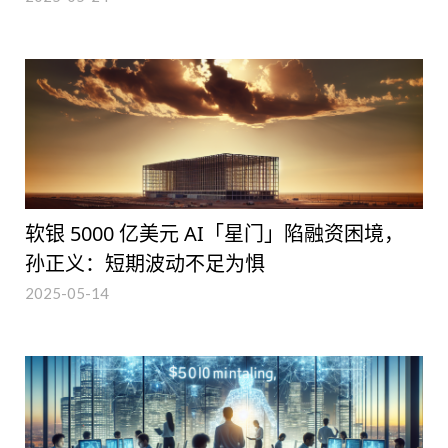
软银 5000 亿美元 AI「星门」陷融资困境，
孙正义：短期波动不足为惧
2025-05-14