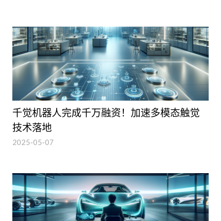
千觉机器人完成千万融资！加速多模态触觉
技术落地
2025-05-07