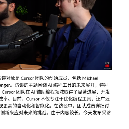
谈对象是 Cursor 团队的创始成员，包括 Michael
 和 Aman Sanger。访谈的主题围绕 AI 编程工具的未来展开，特别
Cursor 团队在 AI 辅助编程领域取得了显著进展，开发
。目前，Cursor 不仅专注于优化编程工具，还广泛
现更高的自动化和智能化。在访谈中，团队成员详细讨
技术创新来应对未来的挑战。由于内容较长，今天发布采访