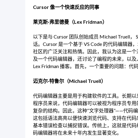
Cursor 像一个快速反应的同事
莱克斯·弗里德曼（Lex Fridman）
以下是与 Cursor 团队创始成员 Michael Truell， Sual
话。Cursor 是一个基于 VS Code 的代码编
社区的广泛关注和热情。因此，我认为这是一个深
及一个代码编辑器，还讨论了编程的未来，以及人
Lex Fridman 播客。首先，一个重要的问题
迈克尔·特鲁尔（Michael Truell）
代码编辑器主要是用于构建软件的工具。长期以
程序员来说，代码编辑器可以被视为程序员专用
复杂的结构。因此，这种“文字处理器”——代码
这包括语法高亮以便快速浏览代码、支持在代码
基本错误检查以捕捉错误。传统上，这就是代码
码编辑器将在未来十年内发生显著变化。