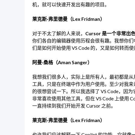
机，就可以快速开发出有趣的项目。
莱克斯·弗里德曼（Lex Fridman）
对于不太了解的人来说，
Cursor 是一个非常出
你们各自的编辑器使用历程会很有趣。我想你们中许多人可
们是如何开始使用 VS Code 的，又是如何转而使用 
阿曼·桑格（Aman Sanger）
我想我们很多人，实际上是所有人，最初都是从
工具，只是在终端中作为用户使用。至少对我来说，大约在 
的很想尝试一下。所以我选择了 VS Code，因为
非常喜欢使用其他工具，但在 VS Code 上使用 
一直持续到我们开始开发 Cursor 之前。
莱克斯·弗里德曼（Lex Fridman）
也许我们应该解释一下 Copilot 的功能。