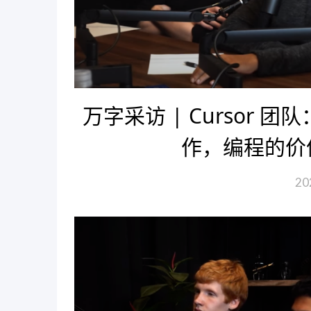
万字采访 | Cursor
作，编程的价
20