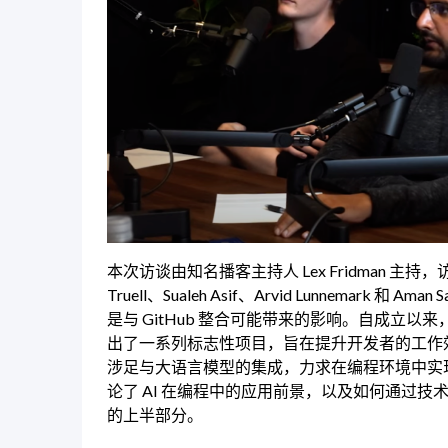
本次访谈由知名播客主持人 Lex Fridman 主持，访
Truell、Sualeh Asif、Arvid Lunnemark
是与 GitHub 整合可能带来的影响。自成立以来，
出了一系列标志性项目，旨在提升开发者的工作效率
涉足与大语言模型的集成，力求在编程环境中实
论了 AI 在编程中的应用前景，以及如何通过
的上半部分。