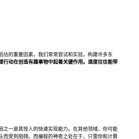
低估的重要因素。我们常常尝试和实验，构建许多东
速行动在创造有趣事物中起着关键作用。速度往往能带
因之一是其惊人的快速实现能力。在其他领域，你可能
队而受到阻碍。而编程的神奇之处在于，只需你和计算