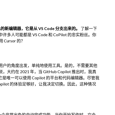
色的新编辑器，它是从 VS Code 分支出来的。
了解一下
能都是 VS Code 和 CoPilot 的忠实粉丝。你
Cursor 的？
用户的角度出发，单纯地使用工具。是的，不需要其他
2021 年，当 GitHub Copilot 推出时，我真
它是唯一可以使用 Copilot 的平台和代码编辑器。尽管我
Copilot 的体验足够好，让我决定切换。因此，这种情况
它就像一个非常出色的自动完成功能。当你开始写作时，它会