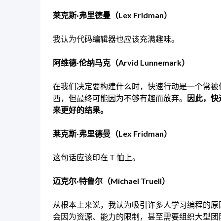
莱克斯·弗里德曼（Lex Fridman）
我认为代码编辑器也应该充满趣味。
阿维德·伦纳马克（Arvid Lunnemark）
在我们决定要构建什么时，快速行动是一个常被
西，但最终可能因为不够有趣而放弃。
因此，快
来更好的结果。
莱克斯·弗里德曼（Lex Fridman）
这句话应该印在 T 恤上。
迈克尔·特鲁尔（Michael Truell）
从根本上来说，我认为吸引许多人学习编程的原
会因为资源、能力的限制，甚至需要组织大型团