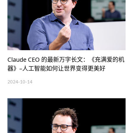
Claude CEO 的最新万字长文：《充满爱的机
器》–人工智能如何让世界变得更美好
2024-10-14