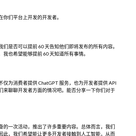
在你们平台上开发的开发者。
们是否可以提前 60 天告知他们即将发布的所有内容。
我也希望能够提前 60 天知道所有事情。
消费者提供 ChatGPT 服务，也为开发者提供 API
们来聊聊开发者方面的情况吧。能否分享一下你们对于
奋的一次活动，推出了许多重要内容。总体而言，我们
因此，我们希望能让更多开发者接触到人工智能，从而