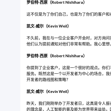
罗伯特·西原（Robert Nishihara）
这不仅是为了你们自己，也是为了你们的客户和
凯文·威尔（Kevin Weil）
不久前，我在与一位企业客户开会时，对方询问我
他们认为提前通知对他们非常有帮助。我心里想，
罗伯特·西原（Robert Nishihara）
你提到了企业客户，这是一个很好的观点。你们不仅为
服务。既然这是一个以开发者为中心的场合，我
开发者的路线图和策略？
凯文·威尔（Kevin Weil）
昨天，我们刚刚举办了开发者日，这真是令人振
的理念是，人工智能的普及能为世界带来益处。