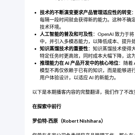
技术的不断演变要求产品管理适应性的转变
每隔一段时间就会获得新的能力。这种不确
技术环境。
人工智能的普及和可及性
：OpenAI 致力于
中，并引入多模态能力，以降低成本、提升
知识蒸馏技术的重要性
：知识蒸馏技术使得
特定任务时更高效，同时成本大幅下降，这
推理能力在 AI 产品开发中的核心地位
：随着 
模型不再仅依赖于已有的知识，而是能够进
用户体验设计，以适应 AI 的新能力。
以下是本期播客内容的完整翻译，我们作了不改
在探索中前行
罗伯特·西原（Robert Nishihara）