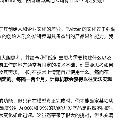
penAI 的产品管理与其他公司有什么不同之处呢？
创始人和企业文化的差异。Twitter 的文化过于强调
ram 的创始人凯文·斯特罗姆具备杰出的产品思维能力，我
鼓励我们大胆思考，并给予我们空间去思考需要构建什么以及
前工作的地方通常有固定的技术基础，你需要思考如何
及其需求，同时在技术上清楚自己使用什么。
然而在
不是固定的。每隔一两个月，计算机就会获得以往无法实现
的功能，但只有在模型真正完成时，你才能确定某项功
准确度分别为 80%和 99%的功能开发产品是截然不同的。
术变化如此迅速。这虽然带来了很大的挑战，但也充满