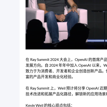
在 Ray Summit 2024 大会上，OpenAI 的
发展方向。自 2024 年年中加入 OpenAI 以
致力于为消费者、开发者和企业创造创新产品。他在 Tw
富的产品开发和商业化经验。
在 Ray Summit 上，Weil 预计将分享 O
技术改进和拓展产品化路径，解锁新的应用场景
Kevin Weil 的核心观点包括：