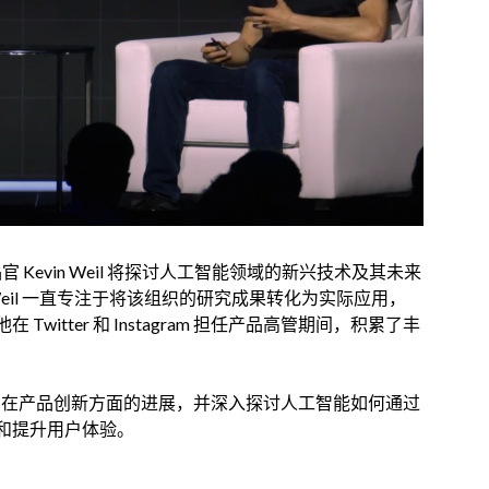
首席产品官 Kevin Weil 将探讨人工智能领域的新兴技术及其未来
来，Weil 一直专注于将该组织的研究成果转化为实际应用，
itter 和 Instagram 担任产品高管期间，积累了丰
penAI 近期在产品创新方面的进展，并深入探讨人工智能如何通过
和提升用户体验。