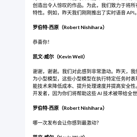
创造出令人惊叹的作品。为此，我们致力于将所有
特性。例如，昨天我们刚刚推出了实时语音 API
罗伯特·西原（Robert Nishihara）
恭喜你！
凯文·威尔（Kevin Weil）
谢谢，谢谢。我们对此感到非常激动。昨天，我
为小型模型，这些小型模型在执行特定任务时表
能技术来降低成本、提升处理速度并提高安全性。我们
开发者，因为你们将帮助这些 AI 技术被带给
罗伯特·西原（Robert Nishihara）
哪一次发布会让你感到最激动？