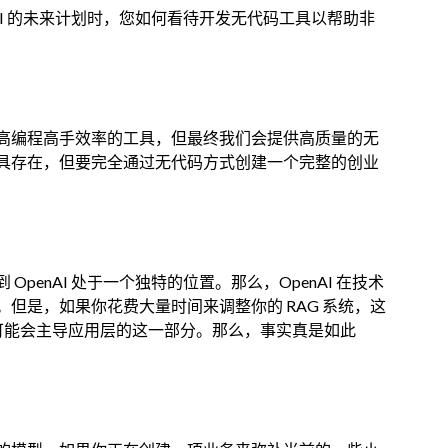
AI 的未来计划时，您如何看待开发无代码工具以帮助非
高编程高手效率的工具，但最终我们会提供高质量的无
具存在，但要完全通过无代码方式创建一个完整的创业
penAI 处于一个独特的位置。那么，OpenAI 在技术
但是，如果你花费大量时间来调整你的 RAG 系统，这
I 可能会主导应用层的这一部分。那么，事实真是如此