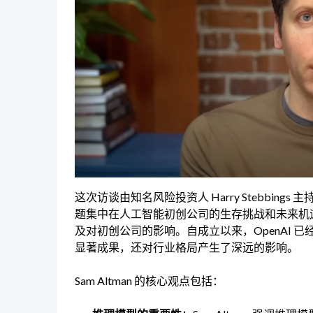
这次访谈由知名风险投资人 Harry Stebbings 主持
题集中在人工智能初创公司的生存挑战和未来机遇，详
及对初创公司的影响。自成立以来，OpenAI
显著成果，还对行业格局产生了深远的影响。
Sam Altman 的核心观点包括：