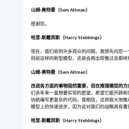
山姆·奥特曼（Sam Altman）
感谢您。
哈里·斯戴宾斯（Harry Stebbings）
现在，我们收到许多观众的问题。我想先问您一个问
目前这样的新型模型，还是会再出现像过去那样
山姆·奥特曼（Sam Altman）
改进各方面的事物固然重要，但在推理模型的方
们多年来一直想要实现的愿望。希望它能开辟新
协助编写更复杂的代码。我相信，这将极大地推
模型上的快速进步，因为这对我们的战略具有重
哈里·斯戴宾斯（Harry Stebbings）