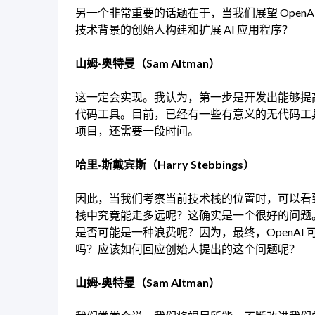
另一个非常重要的话题在于，当我们展望 Open
技术背景的创始人构建和扩展 AI 应用程序？
山姆·奥特曼（Sam Altman）
这一定会实现。我认为，第一步是开发出能够提
代码工具。目前，已经有一些有意义的无代码工
项目，还需要一段时间。
哈里·斯戴宾斯（Harry Stebbings）
因此，当我们考察当前技术栈的位置时，可以看到 O
栈中究竟能走多远呢？这确实是一个很好的问题。
是否可能是一种浪费呢？因为，最终，OpenA
吗？应该如何回应创始人提出的这个问题呢？
山姆·奥特曼（Sam Altman）