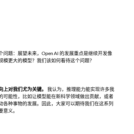
题：展望未来，Open AI 的发展重点是继续开发像
规模更大的模型？我们该如何看待这个问题？
向上对我们尤为关键。
我认为，推理能力能实现许多我
的可能性，比如让模型能在新科学领域做出贡献，或者
动各种事物的发展。因此，大家可以期待我们在这系列
要意义。