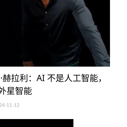
赫拉利：AI 不是人工智能，
外星智能
24-11-12