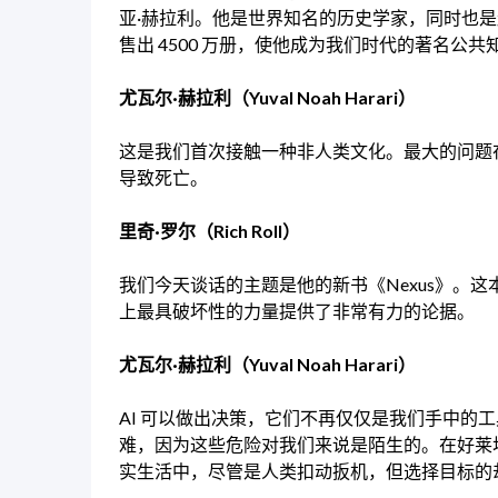
亚·赫拉利。他是世界知名的历史学家，同时也
售出 4500 万册，使他成为我们时代的著名公共
尤瓦尔·赫拉利（Yuval Noah Harari）
这是我们首次接触一种非人类文化。最大的问题
导致死亡。
里奇·罗尔（Rich Roll）
我们今天谈话的主题是他的新书《Nexus》。
上最具破坏性的力量提供了非常有力的论据。
尤瓦尔·赫拉利（Yuval Noah Harari）
AI 可以做出决策，它们不再仅仅是我们手中的
难，因为这些危险对我们来说是陌生的。在好莱
实生活中，尽管是人类扣动扳机，但选择目标的却