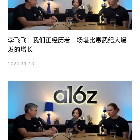
李飞飞：我们正经历着一场堪比寒武纪大爆
发的增长
2024-11-13