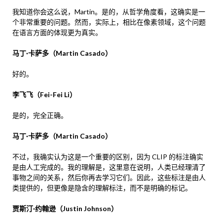
我知道你会这么说，Martin。是的，从哲学角度看，这确实是一
个非常重要的问题。然而，实际上，相比在像素领域，这个问题
在语言方面的体现更为真实。
马丁·卡萨多（Martin Casado）
好的。
李飞飞（Fei-Fei Li）
是的，完全正确。
马丁·卡萨多（Martin Casado）
不过，我确实认为这是一个重要的区别，因为 CLIP 的标注确实
是由人工完成的。我的理解是，这里意在说明，人类已经理清了
事物之间的关系，然后你再去学习它们。因此，这些标注是由人
类提供的，但更像是隐含的理解标注，而不是明确的标记。
贾斯汀·约翰逊（Justin Johnson）