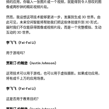
频的应用，你输入一张图片或一个视频，就能得到令人惊叹的图
像或两秒钟的精彩视频片段。
然而，我设想这项技术能够更进一步，发展到生成 3D 世界。由
此可见，未来空间智能将帮助我们把这些体验提升到 3D 形式，
届时我们不仅能获得图像或视频片段，而是一个完整模拟、生动
互动的 3D 世界。
李飞飞（Fei-Fei Li）
用于游戏吗？
贾斯汀·约翰逊（Justin Johnson）
这项技术可以用于游戏，也可以用于虚拟摄影。如果成功应用，
将有成千上万的应用场景。
李飞飞（Fei-Fei Li）
这是否用于教育目的？
贾斯汀·约翰逊（Justin Johnson）