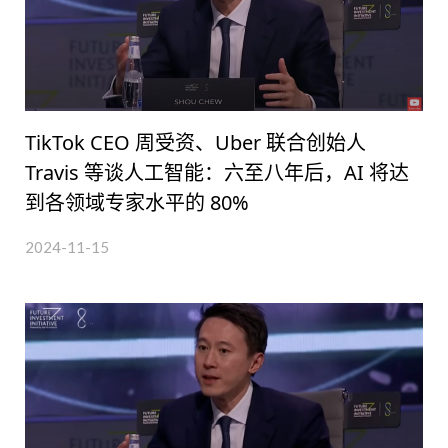
TikTok CEO 周受资、Uber 联合创始人
Travis 等谈人工智能：六至八年后，AI 将达
到各领域专家水平的 80%
2024-11-15