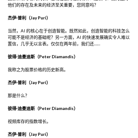
他们的存在及未来的经济至关重要，您同意吗？
杰伊·普利（Jay Puri）
当然，AI 的核心在于创造智能。既然如此，创造智能的科技怎么
可能不是经济的基础呢？另一方面，AI 的快速发展确实令人难以
置信，几乎无以言表。仅仅在两年前，我们还……
彼得·迪曼迪斯（Peter Diamandis）
我称之为股票价格的历史新高。
杰伊·普利（Jay Puri）
那是什么？
彼得·迪曼迪斯（Peter Diamandis）
视频库存的指数增长。
杰伊·普利（Jay Puri）