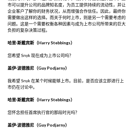
市可以提升公司的品牌知名度，为员工提供持续的流动性，并让
企业客户了解你的财务状况，从而增强合作信任。因此，最终你
需要做出这样的选择。而关于何时上市，则是另一个需要考虑的
问题。这是一个需要权衡各种因素与成为上市公司所带来的巨大
负担的复杂决策过程。
哈里·斯戴宾斯（Harry Stebbings）
您希望 Snyk 现在成为上市公司吗？
盖伊·波德雅尼（Guy Podjarny）
我希望 Snyk 在某个时候能够上市。目前，是否应该立即进行上
市仍在讨论中。
哈里·斯戴宾斯（Harry Stebbings）
您怀念担任首席执行官的那段时光吗？
盖伊·波德雅尼（Guy Podjarny）