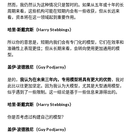
然而，我仍然认为这种情况只是暂时的。如果从五年或十年的长
周期来看，这些机构可能在短期内会有一些收获，但从长远来
看，资本将在这一领域起到重要作用。
哈里·斯戴宾斯（Harry Stebbings）
所以你的意思是，短期内我们会有专门化的模型，它们在效率和
准确性上表现更佳；但从长期来看，会转向使用更加通用的模
型。
盖伊·波德雅尼（Guy Podjarny）
是的，
我认为在未来三年内，专用模型将具有更大的优势
，我对
此比以往更加坚定。因为我认为大模型，尤其是大型通用模型，
似乎遇到了一些限制。这一结论是基于一些信息来源得出的。
哈里·斯戴宾斯（Harry Stebbings）
你是否考虑过构建自己的模型？
盖伊·波德雅尼（Guy Podjarny）