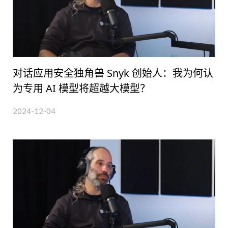
对话应用安全独角兽 Snyk 创始人：我为何认
为专用 AI 模型将超越大模型？
2024-12-04