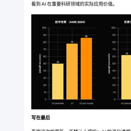
看到 AI 在重要科研领域的实际应用价值。
写在最后