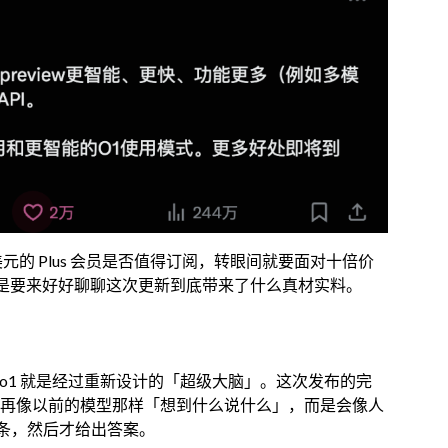
元的 Plus 会员是否值得订阅，转眼间就要面对十倍价
们还是要来好好聊聊这次更新到底带来了什么真材实料。
，那么 o1 就是经过重新设计的「超级大脑」。这次发布的完
不再像以前的模型那样「想到什么说什么」，而是会像人
条，然后才给出答案。