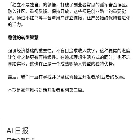
「独立不是独自」的领悟，打破了创业者常见的孤军奋战误区。
融入社区、重视反馈、保持开放，这些都是创业路上的重要觉
醒。通过小红书等平台与用户建立连接，让产品始终保持着进化
的活力。
稳健的转型智慧
强调经济基础的重要性，不盲目追求收入数字，这种稳健的态度
让创业之路更有可持续性。在追求理想生活方式的同时，也不忘
脚踏实地，这也许正是一个成熟职场人转型的独特优势。
最后，我们一直在寻找并记录优秀独立开发者/创业者的故事。
本期是毫河风报对话开发者系列第三篇。
AI 日报