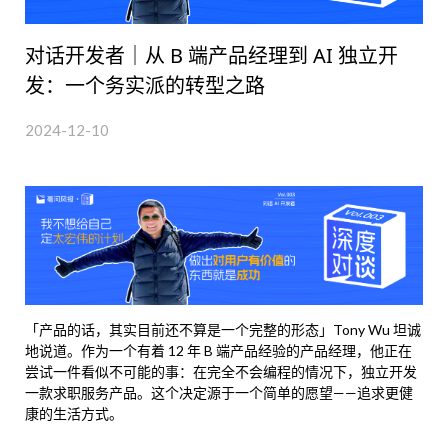
对话开发者｜从 B 端产品经理到 AI 独立开
发：一个务实派的转型之路
2024-12-10
「产品的话，其实目前还不算是一个完整的形态」Tony Wu 坦诚
地说道。作为一个有着 12 年 B 端产品经验的产品经理，他正在
尝试一件看似不可能的事：在完全不会编程的情况下，独立开发
一款求职服务产品。这个决定源于一个简单的愿望——追求更健
康的生活方式。