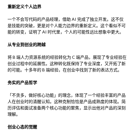
重新定义个人边界
一个不会写代码的产品经理，借助 AI 完成了独立开发。这不仅
是技能的突破，更是对个人能力边界的重新定义。这个看似不可
能的转变，证明了 AI 时代里，个人的可能性远比想象中更大。
从专业到创业的跨越
将 B 端人力资源系统的经验转化为 C 端产品，展现了专业经验在
创业过程中的延展性。这种转化既保持了专业深度，又开拓了新
的可能。十多年的 B 端经验，在创业中找到了新的表达方式。
务实的产品哲学
「不贪多，做好核心功能」的理念，体现了一个经验丰富的产品
人在创业时的清醒认知。这种克制恰恰是产品成熟度的体现。简
历评估和面试准备两个核心功能的聚焦，显示出他对产品的深刻
理解。
创业心态的觉醒