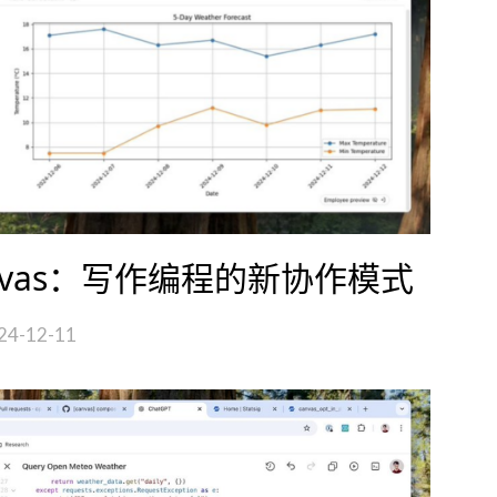
 Canvas：写作编程的新协作模式
24-12-11