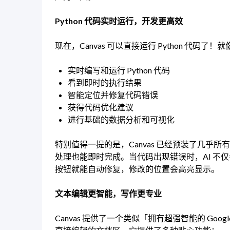
Python 代码实时运行，开发更高效
现在，Canvas 可以直接运行 Python 代
实时编写和运行 Python 代码
看到即时的执行结果
智能定位并修复代码错误
获得代码优化建议
进行基础的数据分析和可视化
特别值得一提的是，Canvas 已经预装了几乎所有
处理也能即时完成。当代码出现错误时，AI 不仅
按钮就能自动修复，修改的位置会高亮显示。
文本编辑更智能，写作更专业
Canvas 提供了一个类似「拥有超强智能的 Go