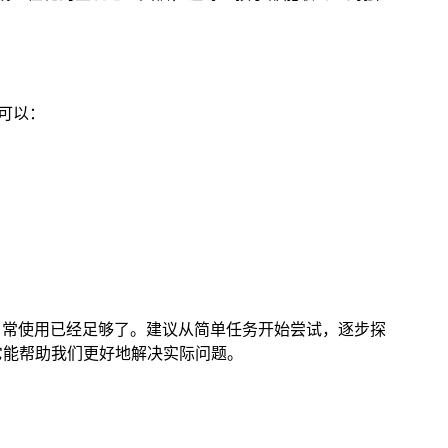
你可以：
对于日常使用已经足够了。建议从简单任务开始尝试，逐步探
在于它能帮助我们更好地解决实际问题。