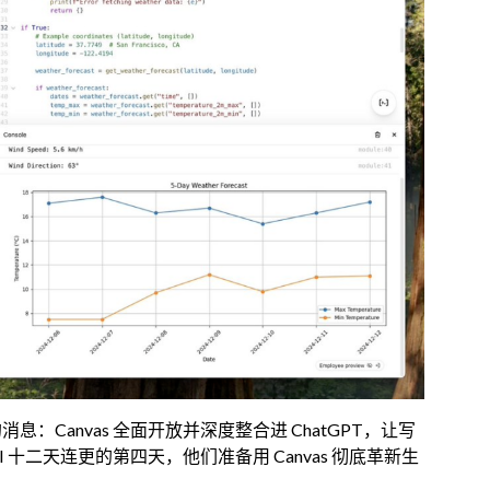
的消息：Canvas 全面开放并深度整合进 ChatGPT，让写
 十二天连更的第四天，他们准备用 Canvas 彻底革新生