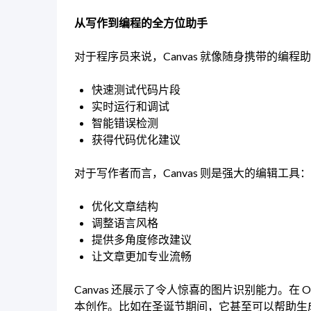
从写作到编程的全方位助手
对于程序员来说，Canvas 就像随身携带的编程
快速测试代码片段
实时运行和调试
智能错误检测
获得代码优化建议
对于写作者而言，Canvas 则是强大的编辑工具：
优化文章结构
调整语言风格
提供多角度修改建议
让文章更加专业流畅
Canvas 还展示了令人惊喜的图片识别能力。在 
本创作。比如在圣诞节期间，它甚至可以帮助生