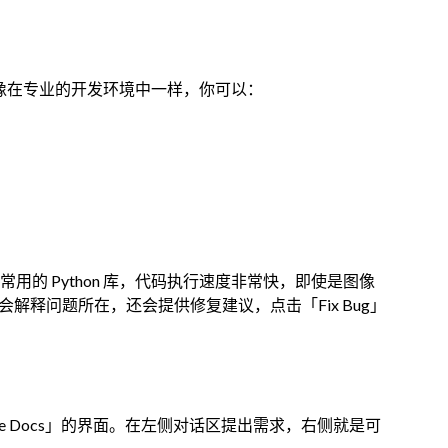
码了！就像在专业的开发环境中一样，你可以：
常用的 Python 库，代码执行速度非常快，即使是图像
会解释问题所在，还会提供修复建议，点击「Fix Bug」
ogle Docs」的界面。在左侧对话区提出需求，右侧就是可