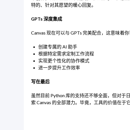
特的、针对其愿望的暖心回复。
GPTs 深度集成
Canvas 现在可以与 GPTs 完美配合，这意味着
创建专属的 AI 助手
根据特定需求定制工作流程
实现更个性化的协作模式
进一步提升工作效率
写在最后
虽然目前 Python 库的支持还不够全面，但
索 Canvas 的全部潜力。毕竟，工具的价值