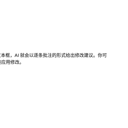
的文本框，AI 就会以逐条批注的形式给出修改建议。你可
接应用修改。