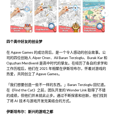
四个高中好友的创业梦
在 Agave Games 的成功背后，是一个令人感动的创业故事。公
司的四位创始人 Alper Oner、Ali Baran Terzioglu、Burak Kar 和
Oguzhan Merdivenli 是高中时代的挚友。在经历了各自的求学和
工作历程后，他们在 2021 年相聚在伊斯坦布尔，怀着对游戏的
热爱，共同创立了 Agave Games。
「我们想要创造一些不一样的东西。」Baran Terzioglu 回忆道。
在《Find the Cat》之前，团队开发的 Wonder Link 取得了不错
的成绩，但他们并未就此止步。通过不断探索和创新，他们找到
了将 AI 技术与游戏开发完美结合的方式。
伊斯坦布尔：新兴的游戏之都