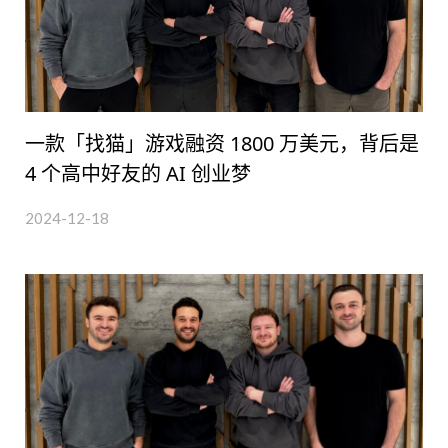
一款「找猫」游戏融资 1800 万美元，背后是
4 个高中好友的 AI 创业梦
2024-12-18