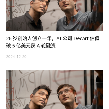
26 岁创始人创立一年，AI 公司 Decart 估值
破 5 亿美元获 A 轮融资
2024-12-20