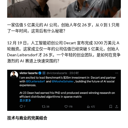
一家估值 5 亿美元的 AI 公司，创始人年仅 26 岁，从 0 到 1 只用
了一年时间，这背后有什么秘密？
12 月 19 日，人工智能初创公司 Decart 宣布完成 3200 万美元 A
轮融资。这家成立仅一年的公司估值已经突破 5 亿美元，创始人
Dean Leitersdorf 才 26 岁。一个年轻的创业团队，是如何在竞争
激烈的 AI 赛道上快速突围的？
技术与商业的完美结合