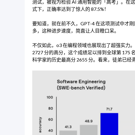
测试，被视为检验 AI 通用智能的「高考」。在
式下，正确率达到了惊人的 87.5%！
要知道，就在前不久，GPT-4 在这项测试中才刚
多，这种进步速度，简直让人目瞪口呆。
不仅如此，o3 在编程领域也展现出了超强实力。在全球
2727 分的高分，这个成绩足以排到全球第 175
科学家的历史最高分 2655 分。看来，徒弟已经