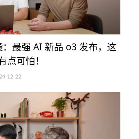
来袭：最强 AI 新品 o3 发布，这
有点可怕！
24-12-22