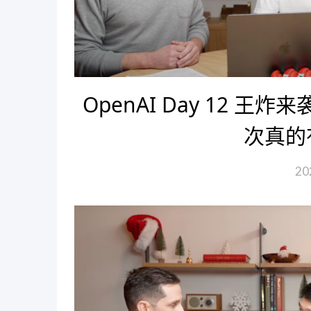
OpenAI Day 12 王炸
次真的
20