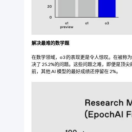
解决最难的数学题
在数学领域，o3 的表现更是令人惊叹。在被称为「业界
决了 25.2%的问题。这些问题之难，即便是
前，其他 AI 模型的最好成绩还停留在 2%。