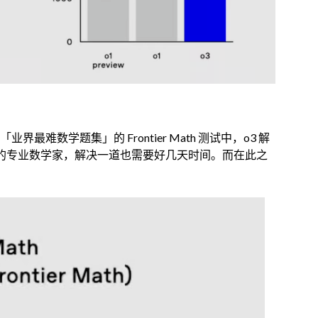
最难数学题集」的 Frontier Math 测试中，o3 解
顶尖的专业数学家，解决一道也需要好几天时间。而在此之