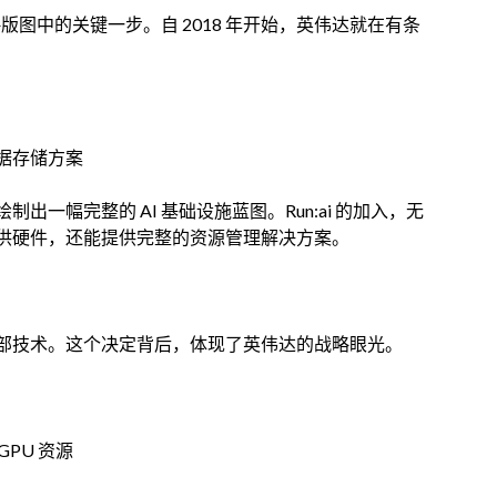
版图中的关键一步。自 2018 年开始，英伟达就在有条
完善数据存储方案
一幅完整的 AI 基础设施蓝图。Run:ai 的加入，无
供硬件，还能提供完整的资源管理解决方案。
 的全部技术。这个决定背后，体现了英伟达的战略眼光。
GPU 资源