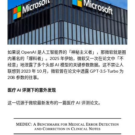
如果说 OpenAI 是人工智能界的「神秘主义者」，那微软就是圈
内著名的「爆料者」。2025 年伊始，微软又一次在论文中「不
经意」地泄露了多个头部 AI 模型的关键参数数据。这不禁让人
联想到 2023 年 10 月，微软曾在论文中透露 GPT-3.5-Turbo 为
20B 参数的往事。
医疗 AI 评测下的意外发现
这一切源于微软最新发布的一篇医疗 AI 评测论文。