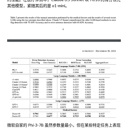
其他模型，紧随其后的是 o1-mini。
微软自家的 Phi-3-7B 虽然参数量最小，但在某些特定任务上表现