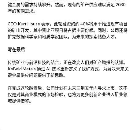
键金属的需求持续攀升。然而，现有的矿产供应难以满足 2030
年的预期需求。
CEO Kurt House 表示，此轮融资的约 40%将用于推进现有项目
的矿山开发，其中赞比亚项目将占据主要份额。同时，公司还将
扩充数据科学家和地质学家团队，为未来的探索储备人才。
写在最后
传统矿业与前沿科技的结合，正在改变人们对矿产勘探的认知。
KoBold Metals 通过 AI 技术重新定义了找矿方式，为解决未来关
键金属供应问题提供了新思路。
在完成这轮融资后，公司计划在未来三到五年内寻求上市。这不
仅是对其商业模式的市场检验，也将为更多创新企业进入矿业领
域提供借鉴。