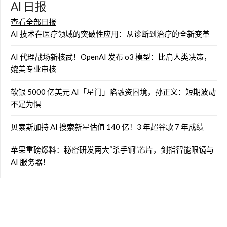
AI 日报
查看全部日报
AI 技术在医疗领域的突破性应用：从诊断到治疗的全新变革
AI 代理战场新核武！OpenAI 发布 o3 模型：比肩人类决策，
媲美专业审核
软银 5000 亿美元 AI「星门」陷融资困境，孙正义：短期波动
不足为惧
贝索斯加持 AI 搜索新星估值 140 亿！3 年超谷歌 7 年成绩
苹果重磅爆料：秘密研发两大“杀手锏”芯片，剑指智能眼镜与
AI 服务器！