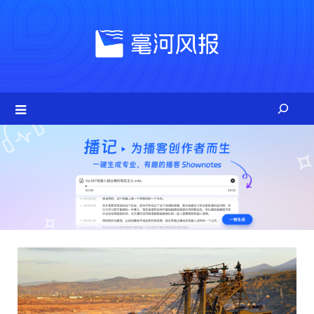
Skip
to
content