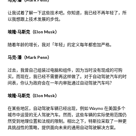
让我试着了解一下这些技术吧。你知道，我已经不再年轻了，所
以我想跟上技术发展的步伐。
埃隆·马斯克（Elon Musk）
随着年龄的增长，我对「年轻」的定义每年都愈加严格。
马克·潘（Mark Penn）
过去，我曾自己组装过电脑和组件，因为当时没有现成的可购
买。而现在，我已经不需要再这样做了。对于自动驾驶汽车的时
间表，你认为政府会在一年内审批通过自动驾驶汽车吗？
埃隆·马斯克（Elon Musk）
在某些地区，自动驾驶车辆已经出现，例如 Waymo 在美国多个
城市中运营的无人驾驶汽车。然而，这些车辆的实际使用范围仍
然受到地理位置和法规的限制。相比之下，特斯拉采取了一种更
具挑战性的策略，提供面向未来的通用自动驾驶解决方案。