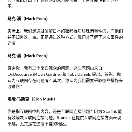
子。
马克·潘（Mark Penn）
实际上，我们是通过破解日本的密码得知珍珠港事件的，而他们
并不知道这一点。正是通过这种方式，我们才了解了这次事件的
详情。
马克·潘（Mark Penn）
感谢你。我有三个来自观众的问题，这些问题由来自
OnDiscourse 的 Dan Gardner 和 Toby Daniels 提出。首先，你
认为互联网存在问题吗？其次，你认为我们需要采取哪些措施来
改进它？
埃隆·马斯克（Elon Musk）
你是指互联网中的内容，还是互联网连接问题？因为 Starlink 能
有效解决互联网连接问题。Starlink 在提供互联网连接方面表现
卓越，尤其是在连接不佳的地区。