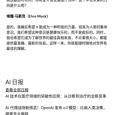
向是什么呢？
埃隆·马斯克（Elon Musk）
是的，我确实希望 X 能成为一种积极的力量，视其为人类的集体
意识。我们希望这种意识是健康快乐的，而不是疯狂的。同时，
我也希望它成为了解世界的最佳真相来源，不论事情大小，都能
提供最准确、最新的信息。这样一来，你就能随时随地对世界有
最佳的理解。
AI 日报
查看全部日报
AI 技术在医疗领域的突破性应用：从诊断到治疗的全新变革
AI 代理战场新核武！OpenAI 发布 o3 模型：比肩人类决策，
媲美专业审核