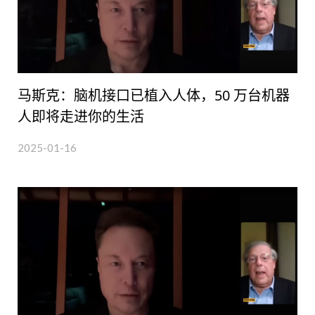
马斯克：脑机接口已植入人体，50 万台机器
人即将走进你的生活
2025-01-16