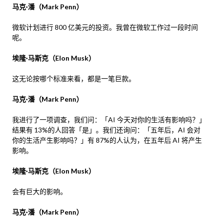
马克·潘（Mark Penn）
微软计划进行 800 亿美元的投资。我曾在微软工作过一段时间
呢。
埃隆·马斯克（Elon Musk）
这无论按哪个标准来看，都是一笔巨款。
马克·潘（Mark Penn）
我进行了一项调查，我们问：「AI 今天对你的生活有影响吗？」
结果有 13%的人回答「是」。我们还询问：「五年后，AI 会对
你的生活产生影响吗？」有 87%的人认为，在五年后 AI 将产生
影响。
埃隆·马斯克（Elon Musk）
会有巨大的影响。
马克·潘（Mark Penn）