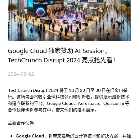
Google Cloud 独家赞助 AI Session，
TechCrunch Disrupt 2024 亮点抢先看！
2024-08-02
TechCrunch Disrupt 2024 将于 10 月 28 日至 30 日在旧金山举
行。这场盛会将吸引全球科技公司和创新者，提供展示最新技术
和建立联系的平台。Google Cloud、Aerospace、Qualcomm 等
合作伙伴也将参与其中，带来他们的技术展示。
主要合作伙伴：
Google Cloud
：将带来最新的云计算技术和解决方案，并独