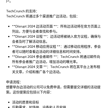
户。
TechCrunch 的支持：
TechCrunch 将通过多个渠道推广边活动，包括：
**Disrupt 2024 边活动页面 **：所有边活动将在官方页面上
列出，方便与会者查找和参与。
**Disrupt 2024 议程 **：边活动将被纳入官方议程，确保与
会者及时了解活动信息。
**Disrupt 2024 移动应用议程 **：通过移动应用程序，参会
者可以随时查看边活动的详细信息和时间安排。
**Disrupt 2024 参会者邮件 **：TechCrunch 将通过邮件向
所有参会者推广边活动，增加活动的曝光率。
**Disrupt 2024 文章 **：TechCrunch 将在其平台上发布相
关文章，介绍和推广各个边活动。
申请流程：
想要举办边活动的公司可以免费申请，但需要提交详细的活动提
案。这份提案应包括以下内容：
活动的愿景和目标
后勤需求，如场地、设备和人员安排