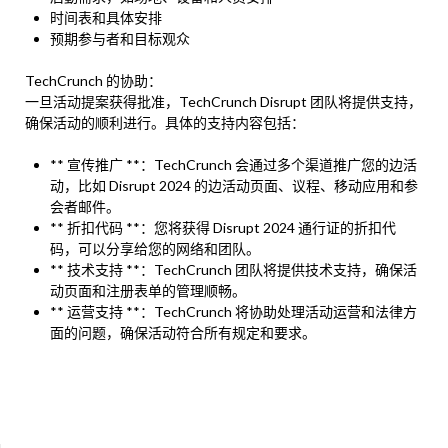
时间表和具体安排
预期参与者和目标观众
TechCrunch 的协助：
一旦活动提案获得批准，TechCrunch Disrupt 团队将提供支持，
确保活动的顺利进行。具体的支持内容包括：
** 宣传推广 **：TechCrunch 会通过多个渠道推广您的边活
动，比如 Disrupt 2024 的边活动页面、议程、移动应用和参
会者邮件。
** 折扣代码 **：您将获得 Disrupt 2024 通行证的折扣代
码，可以分享给您的网络和团队。
** 技术支持 **：TechCrunch 团队将提供技术支持，确保活
动页面和注册表单的管理顺畅。
** 运营支持 **：TechCrunch 将协助处理活动运营和法律方
面的问题，确保活动符合所有规定和要求。