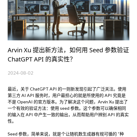
Arvin Xu 提出新方法，如何用 Seed 参数验证
ChatGPT API 的真实性？
2024-08-02
最近，关于 ChatGPT API 的一则新发现引起了广泛关注。使用
第三方 AI API 服务时，用户最担心的就是所使用的 API 究竟是
不是 OpenAI 的官方版本。为了解决这个问题，Arvin Xu 提出了
一个有效的验证方法：使用 seed 参数。这个参数可以确保相同
的输入在 API 中产生一致的输出，从而帮助用户辨别 API 的真实
性。
Seed 参数，简单来说，就是个让随机数生成器有规可循的 “种