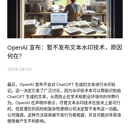
OpenAI 宣布：暂不发布文本水印技术，原因
何在？
2024-08-05
最近，OpenAI 宣布不会对 ChatGPT 生成的文本进行水印标
记。这一决定引发了广泛讨论，因为水印技术本可以帮助识别由
ChatGPT 生成的文本，从而防止在学术和职业环境中的作弊行
为。OpenAI 在声明中表示，尽管文本水印技术在技术上是可行
的，但其潜在的风险和复杂性使得公司决定暂不发布这一功能。
公司强调，这种方法容易被不良行为者规避，并且可能对非英语
使用者产生不利影响。