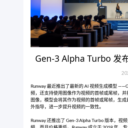
Gen-3 Alpha Tur
20
Runway 最近推出了最新的 AI 视频生成模型 —
频，还支持使用图像作为视频的首帧或尾帧，并
图像，模型会将其作为视频的首帧或尾帧，生成最
外指导，进一步提升视频的一致性。
Runway 还推出了 Gen-3 Alpha Turbo 版
频，而且价格更低。Runway 成立于 2018 年