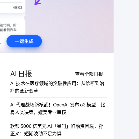
AI 日报
查看全部日报
AI 技术在医疗领域的突破性应用：从诊断到治
疗的全新变革
AI 代理战场新核武！OpenAI 发布 o3 模型：比
肩人类决策，媲美专业审核
软银 5000 亿美元 AI「星门」陷融资困境，孙
正义：短期波动不足为惧