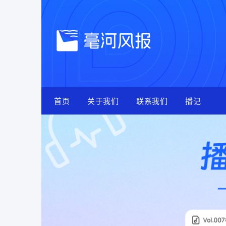
Skip
to
content
首页
关于我们
联系我们
播记