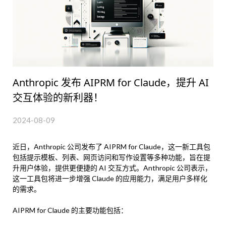
Anthropic 发布 AIPRM for Claude，提升 AI
交互体验的新利器！
2024-08-09
近日，Anthropic 公司发布了 AIPRM for Claude，这一新工具包
包括提示模板、列表、网页访问和写作设置等多种功能，旨在提
升用户体验，提供更便捷的 AI 交互方式。Anthropic 公司表示，
这一工具包将进一步增强 Claude 的应用能力，满足用户多样化
的需求。
AIPRM for Claude 的主要功能包括：