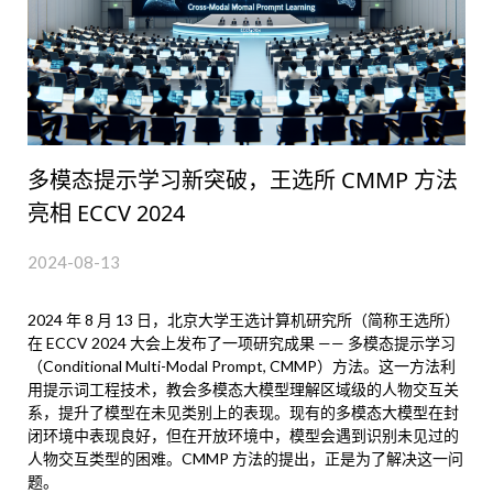
多模态提示学习新突破，王选所 CMMP 方法
亮相 ECCV 2024
2024-08-13
2024 年 8 月 13 日，北京大学王选计算机研究所（简称王选所）
在 ECCV 2024 大会上发布了一项研究成果 —— 多模态提示学习
（Conditional Multi-Modal Prompt, CMMP）方法。这一方法利
用提示词工程技术，教会多模态大模型理解区域级的人物交互关
系，提升了模型在未见类别上的表现。现有的多模态大模型在封
闭环境中表现良好，但在开放环境中，模型会遇到识别未见过的
人物交互类型的困难。CMMP 方法的提出，正是为了解决这一问
题。