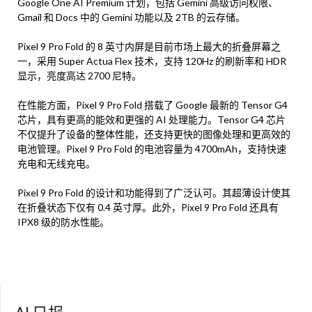
Google One AI Premium 计划，包括 Gemini 高级访问权限、
Gmail 和 Docs 中的 Gemini 功能以及 2TB 的云存储。
Pixel 9 Pro Fold 的 8 英寸内屏是目前市场上最大的折叠屏幕之
一，采用 Super Actua Flex 技术，支持 120Hz 的刷新率和 HDR
显示，亮度高达 2700 尼特。
在性能方面，Pixel 9 Pro Fold 搭载了 Google 最新的 Tensor G4
芯片，具有更高的能效和更强的 AI 处理能力。Tensor G4 芯片
不仅提升了设备的整体性能，还支持更快的图像处理和更高效的
电池管理。Pixel 9 Pro Fold 的电池容量为 4700mAh，支持快速
充电和无线充电。
Pixel 9 Pro Fold 的设计和功能得到了广泛认可。其超薄设计使其
在折叠状态下仅有 0.4 英寸厚。此外，Pixel 9 Pro Fold 还具有
IPX8 级的防水性能。