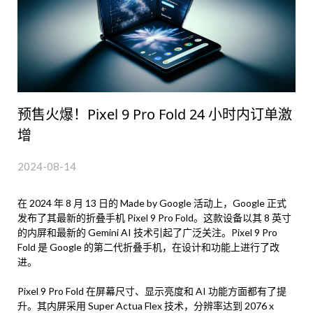
预售火爆！Pixel 9 Pro Fold 24 小时内订单激
增
2024-08-14
在 2024 年 8 月 13 日的 Made by Google 活动上，Google 正式
发布了其最新的折叠手机 Pixel 9 Pro Fold。这款设备以其 8 英寸
的内屏和最新的 Gemini AI 技术引起了广泛关注。Pixel 9 Pro
Fold 是 Google 的第二代折叠手机，在设计和功能上进行了改
进。
Pixel 9 Pro Fold 在屏幕尺寸、显示亮度和 AI 功能方面都有了提
升。其内屏采用 Super Actua Flex 技术，分辨率达到 2076 x