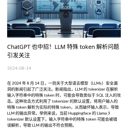
ChatGPT 也中招！LLM 特殊 token 解析问题
引发关注
2024-08-14
在 2024 年 8 月 14 日，一则关于大型语言模型（LLMs）安全漏
洞的新闻引起了广泛关注。新闻指出，LLM 的 tokenizer 在解析
输入字符串中的特殊 token 时，可能会导致类似于 SQL 注入的攻
击。这种攻击方式利用了 tokenizer 的默认设置，将用户输入的
特殊 token 解析为实际的特殊 token，从而破坏输入表示，导致
LLM 的输出异常。举例来说，当前 Huggingface 的 Llama 3
tokenizer 默认设置下，输入字符串中的特殊 token 可能会被错
误解析，导致 LLM 的输出不符合预期。