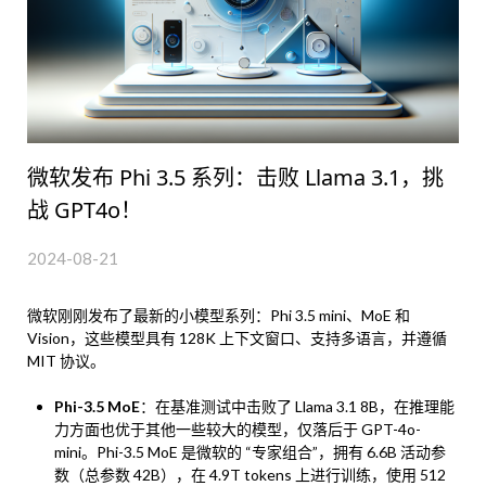
微软发布 Phi 3.5 系列：击败 Llama 3.1，挑
战 GPT4o！
2024-08-21
微软刚刚发布了最新的小模型系列：Phi 3.5 mini、MoE 和
Vision，这些模型具有 128K 上下文窗口、支持多语言，并遵循
MIT 协议。
Phi-3.5 MoE
：在基准测试中击败了 Llama 3.1 8B，在推理能
力方面也优于其他一些较大的模型，仅落后于 GPT-4o-
mini。Phi-3.5 MoE 是微软的 “专家组合”，拥有 6.6B 活动参
数（总参数 42B），在 4.9T tokens 上进行训练，使用 512