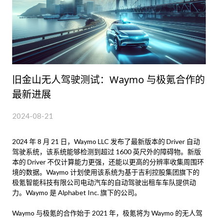
旧金山无人驾驶测试：Waymo 与极氪合作的
最新进展
2024-08-21
2024 年 8 月 21 日，Waymo LLC 发布了最新版本的 Driver 自动
驾驶系统，该系统能够检测到超过 1600 英尺外的障碍物。新版
本的 Driver 不仅计算能力更强，还能以更高的分辨率收集周围环
境的数据。Waymo 计划使用该系统为基于吉利控股集团旗下的
极氪智能科技有限公司电动汽车的自动驾驶出租车车队提供动
力。Waymo 是 Alphabet Inc. 旗下的公司。
Waymo 与极氪的合作始于 2021 年，极氪将为 Waymo 的无人驾