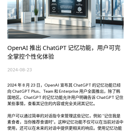
OpenAI 推出 ChatGPT 记忆功能，用户可完
全掌控个性化体验
2024-08-23
2024 年 8 月 23 日，OpenAI 宣布其 ChatGPT 的记忆功能已经
向 ChatGPT Plus、Team 和 Enterprise 用户全面推出，除了韩
国地区。ChatGPT 的记忆功能允许用户明确告诉 ChatGPT 记住
某些事情，查看其记住的内容或完全关闭其记忆。
用户可以通过简单的对话指令来管理这些记忆，例如 “记住我是
素食者，当你推荐食谱时”。这种记忆功能不仅可以在当前对话中
使用，还可以在未来的对话中提供更相关的响应。使用记忆功能