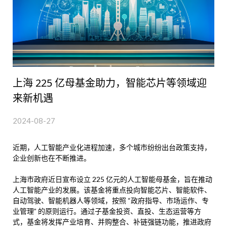
上海 225 亿母基金助力，智能芯片等领域迎
来新机遇
2024-08-27
近期，人工智能产业化进程加速，多个城市纷纷出台政策支持，
企业创新也在不断推进。
上海市政府近日宣布设立 225 亿元的人工智能母基金，旨在推动
人工智能产业的发展。该基金将重点投向智能芯片、智能软件、
自动驾驶、智能机器人等领域，按照 “政府指导、市场运作、专
业管理” 的原则运行。通过子基金投资、直投、生态运营等方
式，基金将发挥产业培育、并购整合、补链强链功能，推进政府