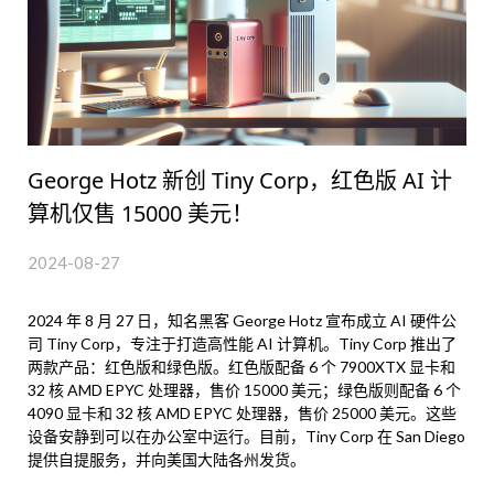
George Hotz 新创 Tiny Corp，红色版 AI 计
算机仅售 15000 美元！
2024-08-27
2024 年 8 月 27 日，知名黑客 George Hotz 宣布成立 AI 硬件公
司 Tiny Corp，专注于打造高性能 AI 计算机。Tiny Corp 推出了
两款产品：红色版和绿色版。红色版配备 6 个 7900XTX 显卡和
32 核 AMD EPYC 处理器，售价 15000 美元；绿色版则配备 6 个
4090 显卡和 32 核 AMD EPYC 处理器，售价 25000 美元。这些
设备安静到可以在办公室中运行。目前，Tiny Corp 在 San Diego
提供自提服务，并向美国大陆各州发货。