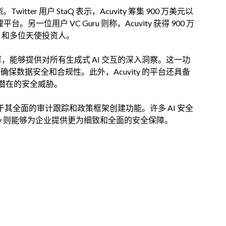
tter 用户 StaQ 表示，Acuvity 筹集 900 万美元以
。另一位用户 VC Guru 则称，Acuvity 获得 900 万
tal 和多位天使投资人。
引擎，能够提供对所有生成式 AI 交互的深入洞察。这一功
确保数据安全和合规性。此外，Acuvity 的平台还具备
潜在的安全威胁。
之处在于其全面的审计跟踪和政策框架创建功能。许多 AI 安全
ity 则能够为企业提供更为细致和全面的安全保障。