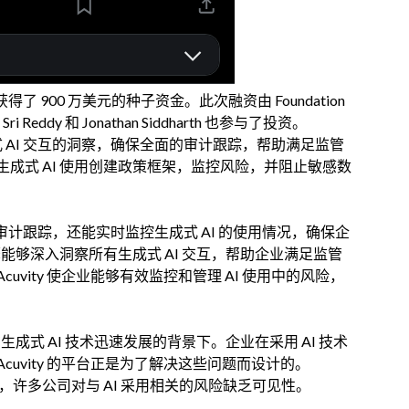
获得了 900 万美元的种子资金。此次融资由 Foundation
i Reddy 和 Jonathan Siddharth 也参与了投资。
成式 AI 交互的洞察，确保全面的审计跟踪，帮助满足监管
成式 AI 使用创建政策框架，监控风险，并阻止敏感数
全面的审计跟踪，还能实时监控生成式 AI 的使用情况，确保企
擎能够深入洞察所有生成式 AI 交互，帮助企业满足监管
vity 使企业能够有效监控和管理 AI 使用中的风险，
成式 AI 技术迅速发展的背景下。企业在采用 AI 技术
uvity 的平台正是为了解决这些问题而设计的。
Garg 指出，许多公司对与 AI 采用相关的风险缺乏可见性。