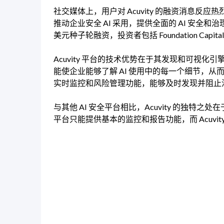
社交媒体上，用户对 Acuvity 的融资消息反应热烈。Twi
推动企业安全 AI 采用，提供全面的 AI 安全和治理平台
美元种子轮融资，投资者包括 Foundation Capi
Acuvity 平台的技术优势在于其发现和可视化
能使企业能够了解 AI 使用中的每一个细节，从而
实时监控和风险管理功能，能够及时发现并阻止
与其他 AI 安全平台相比，Acuvity 的独特
平台只能提供基本的监控和报告功能，而 Acuv