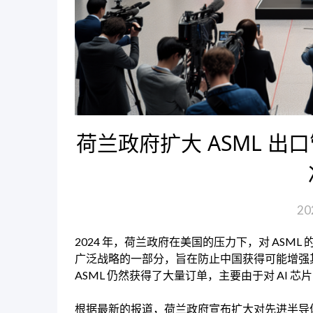
荷兰政府扩大 ASML 
20
2024 年，荷兰政府在美国的压力下，对 AS
广泛战略的一部分，旨在防止中国获得可能增强
ASML 仍然获得了大量订单，主要由于对 AI 芯
根据最新的报道，荷兰政府宣布扩大对先进半导