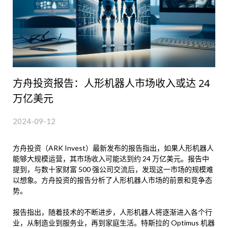
方舟投资报告：人形机器人市场收入或达 24
万亿美元
2024-09-12
方舟投资（ARK Invest）最新发布的报告指出，如果人形机器人
能够大规模运营，其市场收入可能达到约 24 万亿美元。报告中
提到，与数十家财富 500 强公司交流后，发现这一市场的规模难
以想象。方舟投资的报告分析了人形机器人市场的前景和竞争态
势。
报告指出，随着技术的不断进步，人形机器人将逐渐进入各个行
业，从制造业到服务业，再到家庭生活。特斯拉的 Optimus 机器