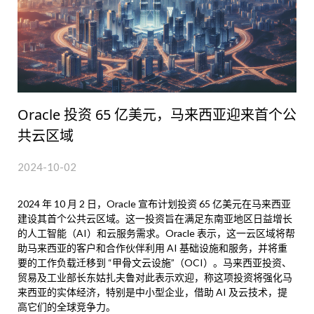
Oracle 投资 65 亿美元，马来西亚迎来首个公
共云区域
2024-10-02
2024 年 10 月 2 日，Oracle 宣布计划投资 65 亿美元在马来西亚
建设其首个公共云区域。这一投资旨在满足东南亚地区日益增长
的人工智能（AI）和云服务需求。Oracle 表示，这一云区域将帮
助马来西亚的客户和合作伙伴利用 AI 基础设施和服务，并将重
要的工作负载迁移到 “甲骨文云设施”（OCI）。马来西亚投资、
贸易及工业部长东姑扎夫鲁对此表示欢迎，称这项投资将强化马
来西亚的实体经济，特别是中小型企业，借助 AI 及云技术，提
高它们的全球竞争力。