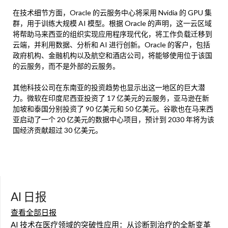
在技术细节方面，Oracle 的云服务中心将采用 Nvidia 的 GPU 集
群，用于训练大规模 AI 模型。根据 Oracle 的声明，这一云区域
将帮助马来西亚的组织实现应用程序现代化，将工作负载迁移到
云端，并利用数据、分析和 AI 进行创新。Oracle 的客户，包括
政府机构、金融机构以及航空和酒店公司，将能够使用位于该国
的云服务，而不是外部的云服务。
其他科技公司在东南亚的投资趋势也显示出这一地区的巨大潜
力。微软在印度尼西亚投资了 17 亿美元的云服务，亚马逊在新
加坡和泰国分别投资了 90 亿美元和 50 亿美元。谷歌也在马来西
亚启动了一个 20 亿美元的数据中心项目，预计到 2030 年将为该
国经济贡献超过 30 亿美元。
AI 日报
查看全部日报
AI 技术在医疗领域的突破性应用：从诊断到治疗的全新变革