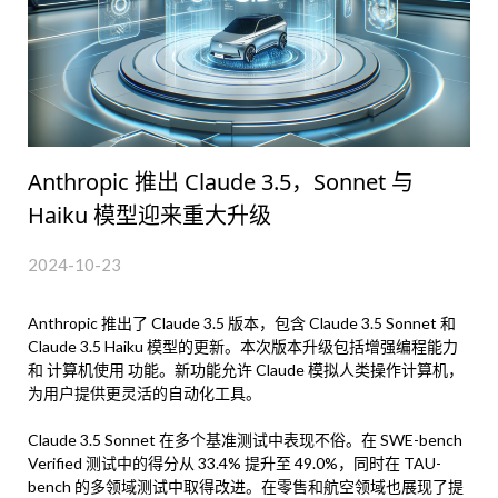
Anthropic 推出 Claude 3.5，Sonnet 与
Haiku 模型迎来重大升级
2024-10-23
Anthropic 推出了 Claude 3.5 版本，包含 Claude 3.5 Sonnet 和
Claude 3.5 Haiku 模型的更新。本次版本升级包括增强编程能力
和 计算机使用 功能。新功能允许 Claude 模拟人类操作计算机，
为用户提供更灵活的自动化工具。
Claude 3.5 Sonnet 在多个基准测试中表现不俗。在 SWE-bench
Verified 测试中的得分从 33.4% 提升至 49.0%，同时在 TAU-
bench 的多领域测试中取得改进。在零售和航空领域也展现了提