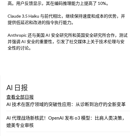
高。用户反馈显示，其在编码推理能力上提高了 10%。
Claude 3.5 Haiku 与前代相比，继续保持速度和成本的优势，并
提供低延迟和改进的指令执行能力。
Anthropic 还与美国 AI 安全研究所和英国安全研究所合作，测试
并强调 AI 安全的重要性，引发了社交媒体上关于技术伦理与安
全性的讨论。
AI 日报
查看全部日报
AI 技术在医疗领域的突破性应用：从诊断到治疗的全新变革
AI 代理战场新核武！OpenAI 发布 o3 模型：比肩人类决策，
媲美专业审核