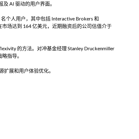
 AI 驱动的用户界面。
 名个人用户，其中包括 Interactive Brokers 和
服务的潜在市场达到 164 亿美元，近期融资后的公司估值介于
lexivity 的方法。对冲基金经理 Stanley Druckenmiller
和战略指导。
、数据源扩展和用户体验优化。