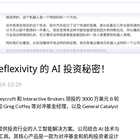
exivity 的 AI 投资秘密！
24-10-29
roft 和 Interactive Brokers 领投的 3000 万美元 B 轮
 Greg Coffey 等对冲基金经理，以及 General Catalyst
专注于提供投资行业的人工智能解决方案。公司结合 AI 技术与
工具。其核心产品是一款为对冲基金和机构投资者设计