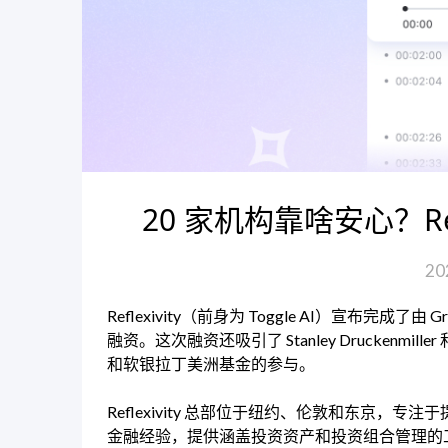
20 家机构靠啥安心？Refl
20
Reflexivity（前身为 Toggle AI）宣布完成了由 Greyc
融资。这次融资还吸引了 Stanley Druckenmiller 和
和软银拉丁美洲基金的参与。
Reflexivity 总部位于纽约、伦敦和东京，
金融经验，提供涵盖投资资产和投资组合管理的