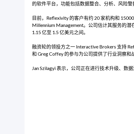
的软件平台，功能包括数据整合、分析、风险警报及
目前，Reflexivity 的客户有约 20 家机构和 15000
Millennium Management。公司估计其
1.15 亿至 1.5 亿美元之间。
融资轮的领投方之一 Interactive Brokers 支持 Ref
和 Greg Coffey 的参与为公司提供了行业洞察
Jan Szilagyi 表示，公司正在进行技术升级