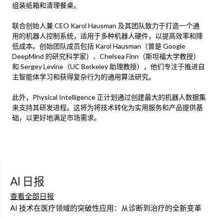
组装纸箱和清理餐桌。
联合创始人兼 CEO Karol Hausman 及其团队致力于打造一个通
用的机器人控制系统，适用于多种机器人硬件，以提高效率和降
低成本。创始团队成员包括 Karol Hausman（曾是 Google
DeepMind 的研究科学家）、Chelsea Finn（斯坦福大学教授）
和 Sergey Levine（UC Berkeley 助理教授），他们专注于推进自
主智能体学习和获得复杂行为的通用算法研究。
此外，Physical Intelligence 正计划通过创建最大的机器人数据集
来支持其研发进程。这将为将技术转化为实用服务和产品提供基
础，以更好地满足市场需求。
AI 日报
查看全部日报
AI 技术在医疗领域的突破性应用：从诊断到治疗的全新变革