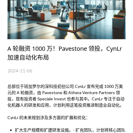
A 轮融资 1000 万！Pavestone 领投，CynLr
加速自动化布局
2024-11-06
总部位于班加罗尔的深科技初创公司 CynLr 宣布完成 1000 万美
元的 A 轮融资，由 Pavestone 和 Athera Venture Partners 领
投，现有投资者 Speciale Invest 也参与其中。CynLr 专注于自动
化机器人的研发和应用，计划利用这笔投资推进制造业自动化。
CynLr 的未来规划涉及多方面的扩展和优化：
扩大生产规模和扩建研发设施。- 扩充团队，计划将核心团队