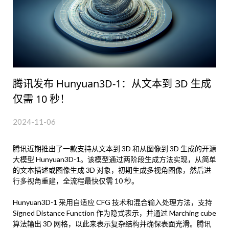
腾讯发布 Hunyuan3D-1：从文本到 3D 生成
仅需 10 秒！
2024-11-06
腾讯近期推出了一款支持从文本到 3D 和从图像到 3D 生成的开源
大模型 Hunyuan3D-1。该模型通过两阶段生成方法实现，从简单
的文本描述或图像生成 3D 对象，初期生成多视角图像，然后进
行多视角重建，全流程最快仅需 10 秒。
Hunyuan3D-1 采用自适应 CFG 技术和混合输入处理方法，支持
Signed Distance Function 作为隐式表示，并通过 Marching cube
算法输出 3D 网格，以此来表示复杂结构并确保表面光滑。腾讯