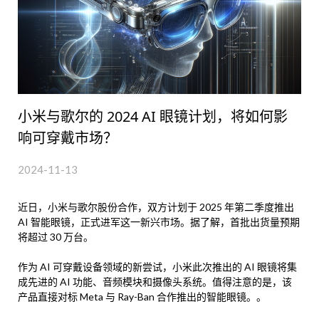
小米与歌尔的 2024 AI 眼镜计划，将如何影
响可穿戴市场？
2024-11-13
近日，小米与歌尔股份合作，双方计划于 2025 年第二季度推出
AI 智能眼镜，正式进军这一新兴市场。据了解，首批出货量预期
将超过 30 万台。
作为 AI 可穿戴设备领域的新尝试，小米此次推出的 AI 眼镜将集
成先进的 AI 功能、音频模块和摄像头系统。值得注意的是，该
产品直接对标 Meta 与 Ray-Ban 合作推出的智能眼镜。。