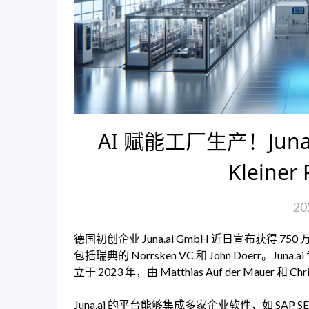
AI 赋能工厂生产！Juna
Kleiner
20
德国初创企业 Juna.ai GmbH 近日宣布获得 750
包括瑞典的 Norrsken VC 和 John Doer
立于 2023 年，由 Matthias Auf der Mauer 和 Chr
Juna.ai 的平台能够集成多家企业软件，如 SAP S