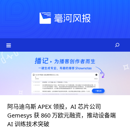
Skip
to
content
阿马迪乌斯 APEX 领投，AI 芯片公司
Gemesys 获 860 万欧元融资，推动设备端
AI 训练技术突破