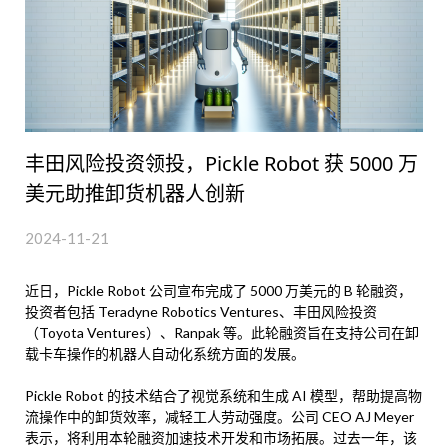
丰田风险投资领投，Pickle Robot 获 5000 万
美元助推卸货机器人创新
2024-11-21
近日，Pickle Robot 公司宣布完成了 5000 万美元的 B 轮融资，
投资者包括 Teradyne Robotics Ventures、丰田风险投资
（Toyota Ventures）、Ranpak 等。此轮融资旨在支持公司在卸
载卡车操作的机器人自动化系统方面的发展。
Pickle Robot 的技术结合了视觉系统和生成 AI 模型，帮助提高物
流操作中的卸货效率，减轻工人劳动强度。公司 CEO AJ Meyer
表示，将利用本轮融资加速技术开发和市场拓展。过去一年，该