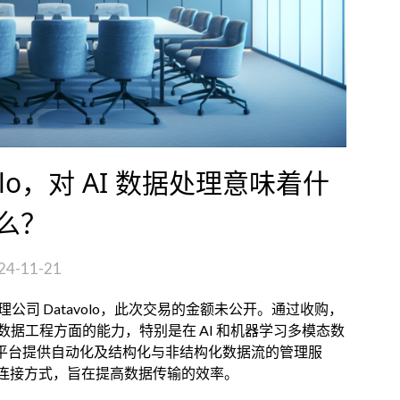
avolo，对 AI 数据处理意味着什
么？
24-11-21
收购数据管理公司 Datavolo，此次交易的金额未公开。通过收购，
以提升其在数据工程方面的能力，特别是在 AI 和机器学习多模态数
Fi 驱动的平台提供自动化及结构化与非结构化数据流的管理服
连接方式，旨在提高数据传输的效率。