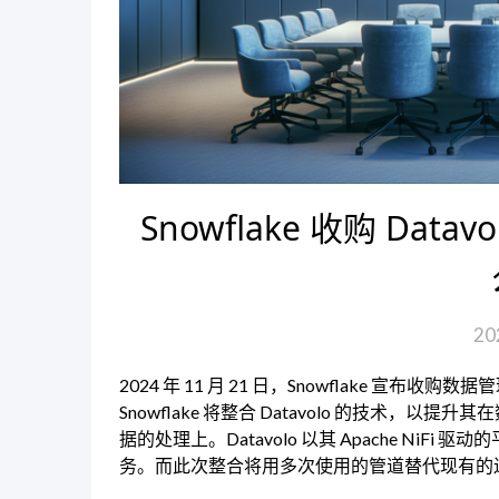
Snowflake 收购 Dat
20
2024 年 11 月 21 日，Snowflake 宣布
Snowflake 将整合 Datavolo 的技术，
据的处理上。Datavolo 以其 Apache Ni
务。而此次整合将用多次使用的管道替代现有的