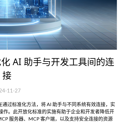
P：优化 AI 助手与开发工具间的连
接
24-11-27
）旨在通过标准化方法，将 AI 助手与不同系统有效连接，实
操作。此开放化标准的实施有助于企业和开发者降低开
MCP 服务器、MCP 客户端，以及支持安全连接的资源