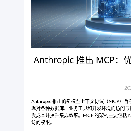
Anthropic 推出 MC
20
Anthropic 推出的新模型上下文协议（MCP
现对各种数据库、业务工具和开发环境的访问与
发成本并提升集成效率。MCP 的架构主要包括 
访问权限。