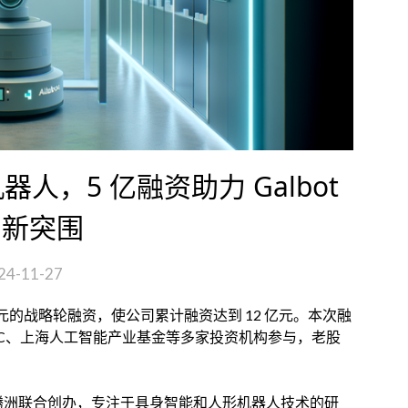
，5 亿融资助力 Galbot
1 新突围
24-11-27
元的战略轮融资，使公司累计融资达到 12 亿元。本次融
IC、上海人工智能产业基金等多家投资机构参与，老股
授和姚腾洲联合创办，专注于具身智能和人形机器人技术的研