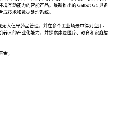
动能力的智能产品。最新推出的 Galbot G1 具备
合成技术和数据处理系统。
目中实现无人值守药品管理，并在多个工业场景中得到应用。
机器人的产业化能力，并探索康复医疗、教育和家庭智
基金。