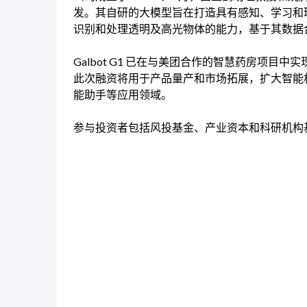
发。其自研的大模型旨在打造具有感知、学习和环境互
识别和处理透明及高光物体的能力，基于其数据
Galbot G1 已在与美团合作的智慧药房项
此次融资将用于产品量产和市场拓展，扩大智能
能助手等应用领域。
参与投资者包括风投基金、产业资本和科研机构