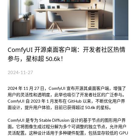
ComfyUI 开源桌面客户端：开发者社区热情
参与，星标超 50.6k！
2024-11-27
2024 年 11 月 27 日，ComfyUI 宣布开源其桌面客户端，增强了
用户的灵活性和透明度，此举也吸引了开发者社区的广泛参与。
ComfyUI 自 2023 年 1 月发布在 GitHub 以来，不断优化用户界
面设计，提升用户体验，目前已获得超过 50.6k 的星标。
ComfyUI 是专为 Stable Diffusion 设计的基于节点的图形用户界
面。它将图像生成过程分解为多个可调整的独立节点，允许用户
灵活配置。这种设计适用于多种硬件配置，包括显存较低的 GPU