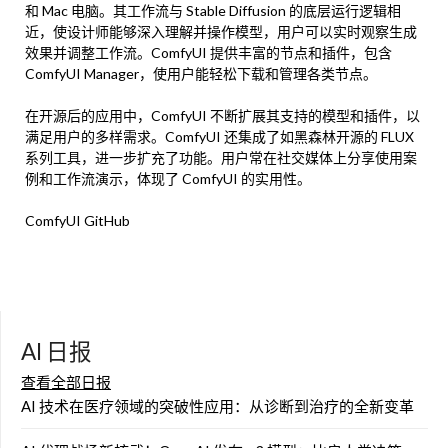
和 Mac 电脑。其工作流与 Stable Diffusion 的底层运行逻辑相
近，使设计师能够深入理解并操作模型，用户可以实时观察生成
效果并调整工作流。ComfyUI 提供丰富的节点和插件，包含
ComfyUI Manager，使用户能轻松下载和管理各类节点。
在开源后的应用中，ComfyUI 不断扩展其支持的模型和插件，以
满足用户的多样需求。ComfyUI 还集成了如黑森林开源的 FLUX
系列工具，进一步扩充了功能。用户常在社交媒体上分享使用案
例和工作流演示，体现了 ComfyUI 的实用性。
ComfyUI GitHub
AI 日报
查看全部日报
AI 技术在医疗领域的突破性应用：从诊断到治疗的全新变革