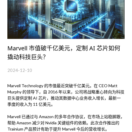
Marvell 市值破千亿美元，定制 AI 芯片如何
撬动科技巨头？
2024-12-10
Marvell Technology 的市值最近突破千亿美元。在 CEO Matt
Murphy 的领导下，自 2016 年以来，公司将战略重心转向为科技
巨头提供定制 AI 芯片，推动其数据中心业务收入增长，最新一
季度的收入为 11 亿美元。
Marvell 已通过与 Amazon 的多年合作协议，在市场上站稳脚跟，
帮助 Amazon 减少对 Nvidia 关键组件的依赖。此次合作推出的
Trainium 产品预计有助于提升 Marvell 今后的营收增长。